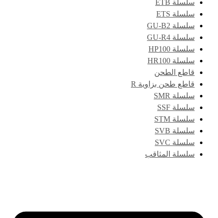
سلسلة ETB
سلسلة ETS
سلسلة GU-B2
سلسلة GU-R4
سلسلة HP100
سلسلة HR100
قاطع الطحن
قاطع طحن بزاوية R
سلسلة SMR
سلسلة SSF
سلسلة STM
سلسلة SVB
سلسلة SVC
سلسلة المثاقب