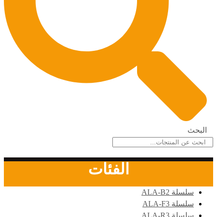
البحث
الفئات
سلسلة ALA-B2
سلسلة ALA-F3
سلسلة ALA-R3