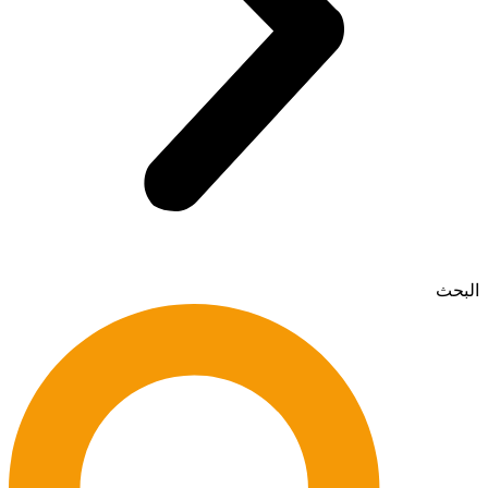
البحث