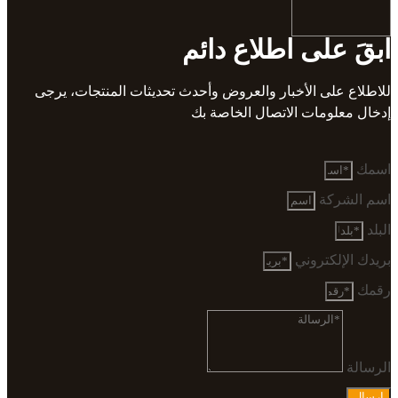
ابقَ على اطلاع دائم
للاطلاع على الأخبار والعروض وأحدث تحديثات المنتجات، يرجى
إدخال معلومات الاتصال الخاصة بك
اسمك
اسم الشركة
البلد
بريدك الإلكتروني
رقمك
الرسالة
إرسال