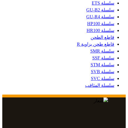
سلسلة ETS
سلسلة GU-B2
سلسلة GU-R4
سلسلة HP100
سلسلة HR100
قاطع الطحن
قاطع طحن بزاوية R
سلسلة SMR
سلسلة SSF
سلسلة STM
سلسلة SVB
سلسلة SVC
سلسلة المثاقب