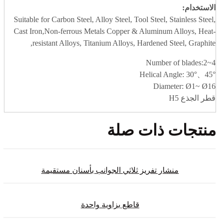
الاستخدام:
Suitable for Carbon Steel, Alloy Steel, Tool Steel, Stainless Steel,
Cast Iron,Non-ferrous Metals Copper & Aluminum Alloys, Heat-
resistant Alloys, Titanium Alloys, Hardened Steel, Graphite,
Number of blades:2~4
Helical Angle: 30°、45°
Diameter: Ø1~ Ø16
قطر الجذع H5
منتجات ذات صلة
منشار تفريز ثلاثي الجوانب بأسنان مستقيمة
قاطع بزاوية واحدة