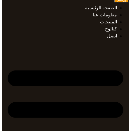
الصفحة الرئيسية
معلومات عنا
المنتجات
كتالوج
اتصل