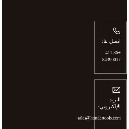
اتصل بنا:
+86 411
84390017
البريد
الإلكتروني:
sales@hondertools.com