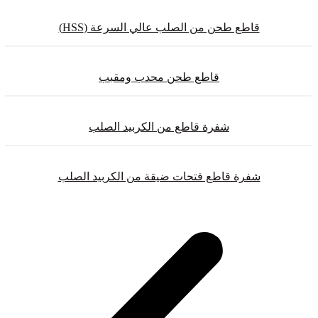
قاطع طحن من الصلب عالي السرعة (HSS)
قاطع طحن محدب ومقبب
شفرة قاطع من الكربيد الصلب
شفرة قاطع فتحات ضيقة من الكربيد الصلب