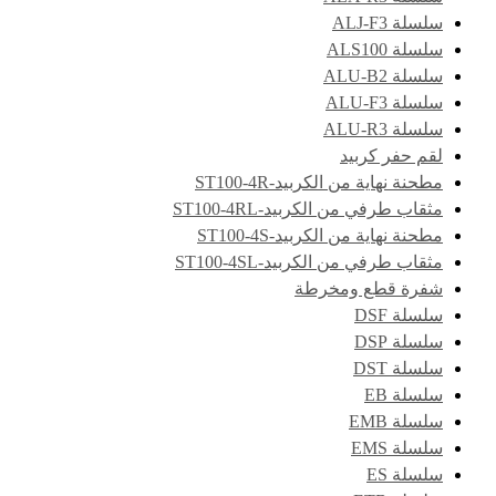
سلسلة ALJ-F3
سلسلة ALS100
سلسلة ALU-B2
سلسلة ALU-F3
سلسلة ALU-R3
لقم حفر كربيد
مطحنة نهاية من الكربيد-ST100-4R
مثقاب طرفي من الكربيد-ST100-4RL
مطحنة نهاية من الكربيد-ST100-4S
مثقاب طرفي من الكربيد-ST100-4SL
شفرة قطع ومخرطة
سلسلة DSF
سلسلة DSP
سلسلة DST
سلسلة EB
سلسلة EMB
سلسلة EMS
سلسلة ES