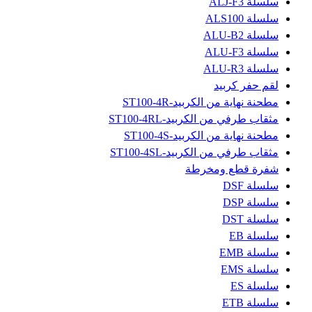
سلسلة ALJ-F3
سلسلة ALS100
سلسلة ALU-B2
سلسلة ALU-F3
سلسلة ALU-R3
لقم حفر كربيد
مطحنة نهاية من الكربيد-ST100-4R
مثقاب طرفي من الكربيد-ST100-4RL
مطحنة نهاية من الكربيد-ST100-4S
مثقاب طرفي من الكربيد-ST100-4SL
شفرة قطع ومخرطة
سلسلة DSF
سلسلة DSP
سلسلة DST
سلسلة EB
سلسلة EMB
سلسلة EMS
سلسلة ES
سلسلة ETB