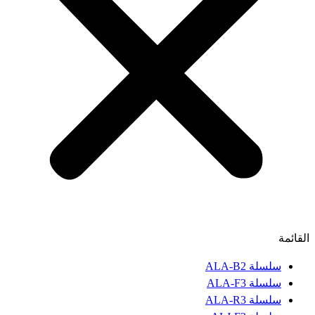
القائمة
سلسلة ALA-B2
سلسلة ALA-F3
سلسلة ALA-R3