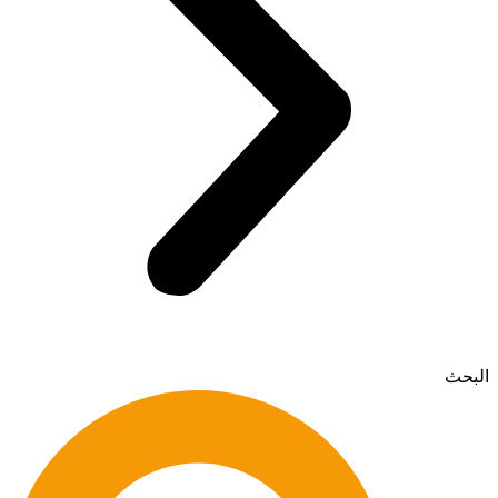
البحث