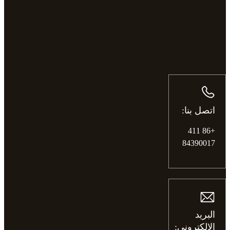
اتصل بنا:
+86 411
84390017
البريد
الإلكتروني: