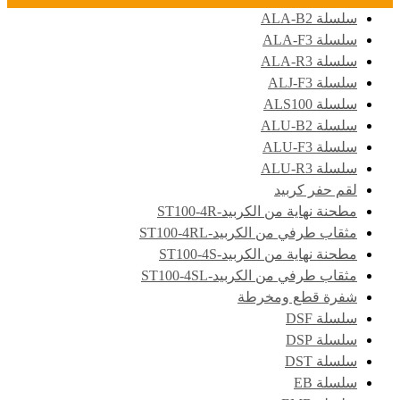
سلسلة ALA-B2
سلسلة ALA-F3
سلسلة ALA-R3
سلسلة ALJ-F3
سلسلة ALS100
سلسلة ALU-B2
سلسلة ALU-F3
سلسلة ALU-R3
لقم حفر كربيد
مطحنة نهاية من الكربيد-ST100-4R
مثقاب طرفي من الكربيد-ST100-4RL
مطحنة نهاية من الكربيد-ST100-4S
مثقاب طرفي من الكربيد-ST100-4SL
شفرة قطع ومخرطة
سلسلة DSF
سلسلة DSP
سلسلة DST
سلسلة EB