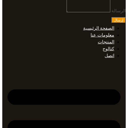
الرسالة
إرسال
الصفحة الرئيسية
معلومات عنا
المنتجات
كتالوج
اتصل