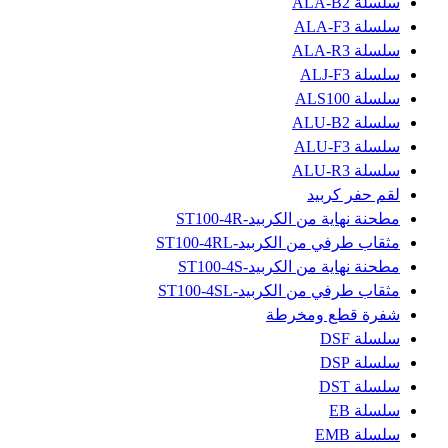
سلسلة ALA-B2
سلسلة ALA-F3
سلسلة ALA-R3
سلسلة ALJ-F3
سلسلة ALS100
سلسلة ALU-B2
سلسلة ALU-F3
سلسلة ALU-R3
لقم حفر كربيد
مطحنة نهاية من الكربيد-ST100-4R
مثقاب طرفي من الكربيد-ST100-4RL
مطحنة نهاية من الكربيد-ST100-4S
مثقاب طرفي من الكربيد-ST100-4SL
شفرة قطع ومخرطة
سلسلة DSF
سلسلة DSP
سلسلة DST
سلسلة EB
سلسلة EMB