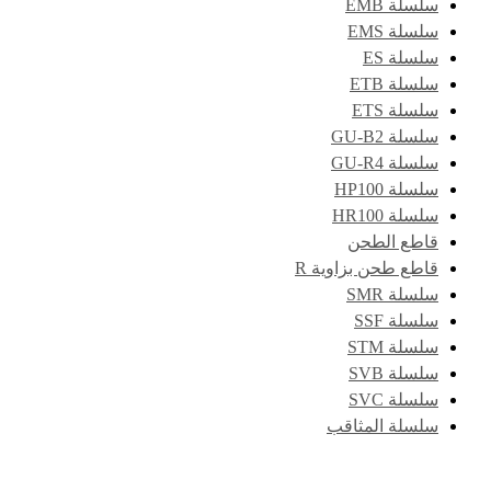
سلسلة EMB
سلسلة EMS
سلسلة ES
سلسلة ETB
سلسلة ETS
سلسلة GU-B2
سلسلة GU-R4
سلسلة HP100
سلسلة HR100
قاطع الطحن
قاطع طحن بزاوية R
سلسلة SMR
سلسلة SSF
سلسلة STM
سلسلة SVB
سلسلة SVC
سلسلة المثاقب