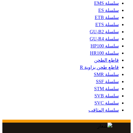
سلسلة EMS
سلسلة ES
سلسلة ETB
سلسلة ETS
سلسلة GU-B2
سلسلة GU-R4
سلسلة HP100
سلسلة HR100
قاطع الطحن
قاطع طحن بزاوية R
سلسلة SMR
سلسلة SSF
سلسلة STM
سلسلة SVB
سلسلة SVC
سلسلة المثاقب