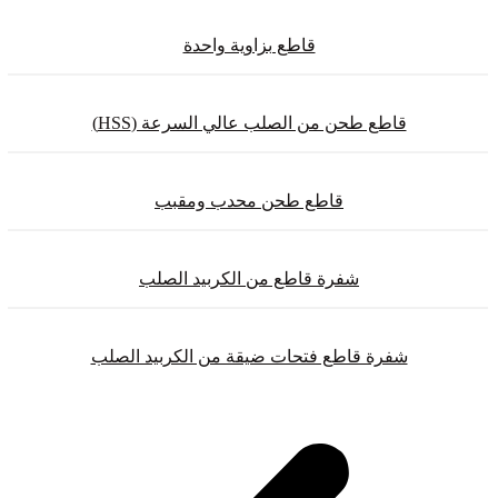
قاطع بزاوية واحدة
قاطع طحن من الصلب عالي السرعة (HSS)
قاطع طحن محدب ومقبب
شفرة قاطع من الكربيد الصلب
شفرة قاطع فتحات ضيقة من الكربيد الصلب