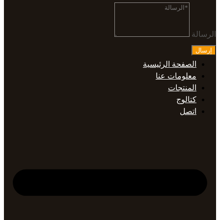
الرسالة
إرسال
الصفحة الرئيسية
معلومات عنا
المنتجات
كتالوج
اتصل