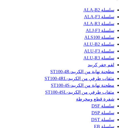
سلسلة ALA-B2
سلسلة ALA-F3
سلسلة ALA-R3
سلسلة ALJ-F3
سلسلة ALS100
سلسلة ALU-B2
سلسلة ALU-F3
سلسلة ALU-R3
لقم حفر كربيد
مطحنة نهاية من الكربيد-ST100-4R
مثقاب طرفي من الكربيد-ST100-4RL
مطحنة نهاية من الكربيد-ST100-4S
مثقاب طرفي من الكربيد-ST100-4SL
شفرة قطع ومخرطة
سلسلة DSF
سلسلة DSP
سلسلة DST
سلسلة EB