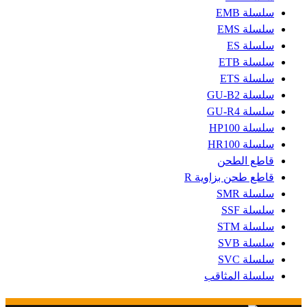
سلسلة EMB
سلسلة EMS
سلسلة ES
سلسلة ETB
سلسلة ETS
سلسلة GU-B2
سلسلة GU-R4
سلسلة HP100
سلسلة HR100
قاطع الطحن
قاطع طحن بزاوية R
سلسلة SMR
سلسلة SSF
سلسلة STM
سلسلة SVB
سلسلة SVC
سلسلة المثاقب