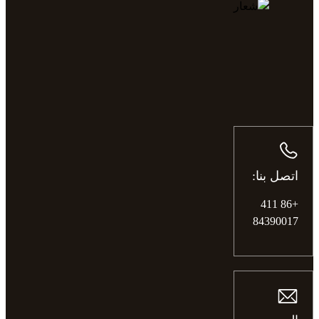
اتصل بنا:
+86 411
84390017