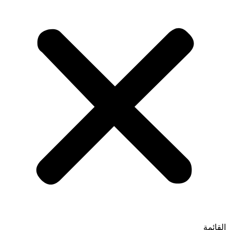
القائمة