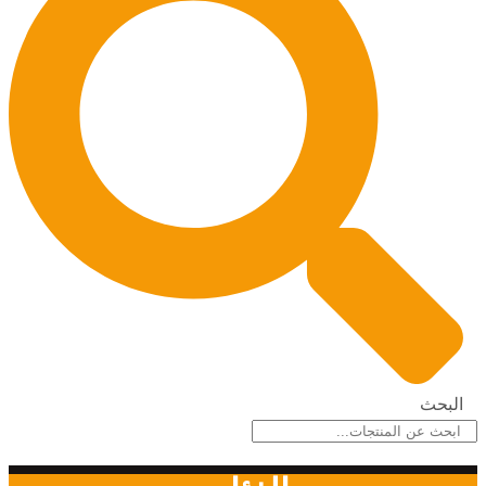
البحث