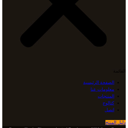
القائمة
الصفحة الرئيسية
معلومات عنا
المنتجات
كتالوج
اتصل
دليل المنتج