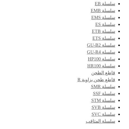
سلسلة EB
سلسلة EMB
سلسلة EMS
سلسلة ES
سلسلة ETB
سلسلة ETS
سلسلة GU-B2
سلسلة GU-R4
سلسلة HP100
سلسلة HR100
قاطع الطحن
قاطع طحن بزاوية R
سلسلة SMR
سلسلة SSF
سلسلة STM
سلسلة SVB
سلسلة SVC
سلسلة المثاقب