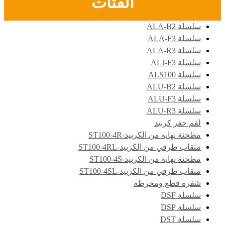
الفئات
سلسلة ALA-B2
سلسلة ALA-F3
سلسلة ALA-R3
سلسلة ALJ-F3
سلسلة ALS100
سلسلة ALU-B2
سلسلة ALU-F3
سلسلة ALU-R3
لقم حفر كربيد
مطحنة نهاية من الكربيد-ST100-4R
مثقاب طرفي من الكربيد-ST100-4RL
مطحنة نهاية من الكربيد-ST100-4S
مثقاب طرفي من الكربيد-ST100-4SL
شفرة قطع ومخرطة
سلسلة DSF
سلسلة DSP
سلسلة DST