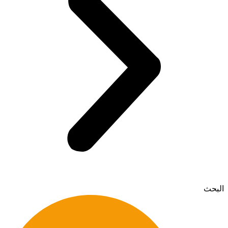
البحث