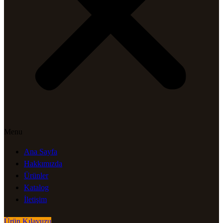
Menu
Ana Sayfa
Hakkımızda
Ürünler
Katalog
İletişim
Ürün Kılavuzu