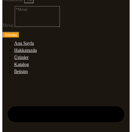
Mesaj
Gönder
Ana Sayfa
Hakkımızda
Ürünler
Katalog
İletişim