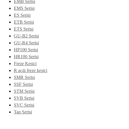
EMB Serisi
EMS Serisi
ES Serisi
ETB Serisi
ETS Serisi
GU-B2 Serisi
GU-R4 Serisi
HP100 Serisi
HR100 Serisi
Freze Kesici
R açılı freze kesici
SMR Serisi
SSF Serisi
STM Serisi
SVB Serisi
SVC Serisi
Tap Serisi