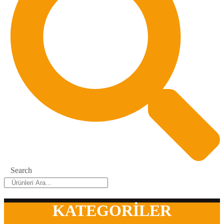
Search
KATEGORİLER