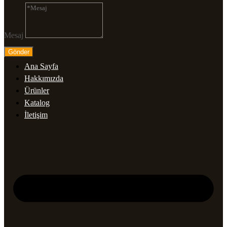
Mesaj
Gönder
Ana Sayfa
Hakkımızda
Ürünler
Katalog
İletişim