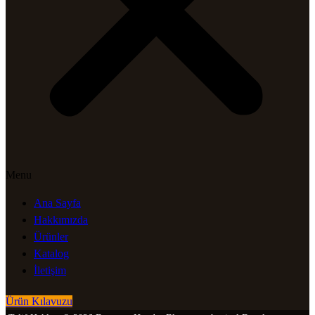
Menu
Ana Sayfa
Hakkımızda
Ürünler
Katalog
İletişim
Ürün Kılavuzu