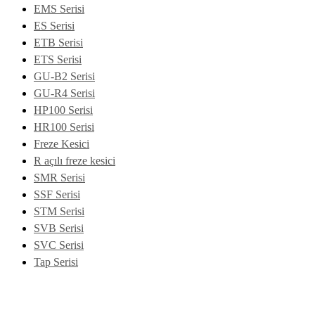
EMS Serisi
ES Serisi
ETB Serisi
ETS Serisi
GU-B2 Serisi
GU-R4 Serisi
HP100 Serisi
HR100 Serisi
Freze Kesici
R açılı freze kesici
SMR Serisi
SSF Serisi
STM Serisi
SVB Serisi
SVC Serisi
Tap Serisi