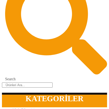
Search
KATEGORİLER