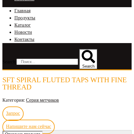
Главная
Продукты
Каталог
Новости
Контакты
Search
Search
SFT SPIRAL FLUTED TAPS WITH FINE
THREAD
Категория:
Серия метчиков
Запрос
Напишите нам сейчас