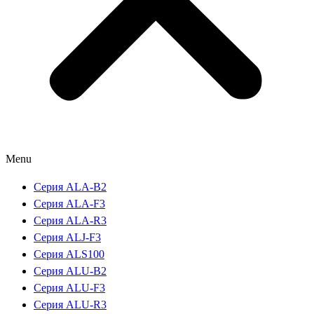
Menu
Серия ALA-B2
Серия ALA-F3
Серия ALA-R3
Серия ALJ-F3
Серия ALS100
Серия ALU-B2
Серия ALU-F3
Серия ALU-R3