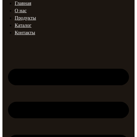
Главная
О нас
Продукты
Каталог
Контакты