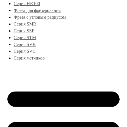
Серия HR100
Фреза для фрезерования
Фреза с угловым радиусом
Серия SMR
Серия SSF
Серия STM
Серия SVB
Серия SVC
Серия метчиков