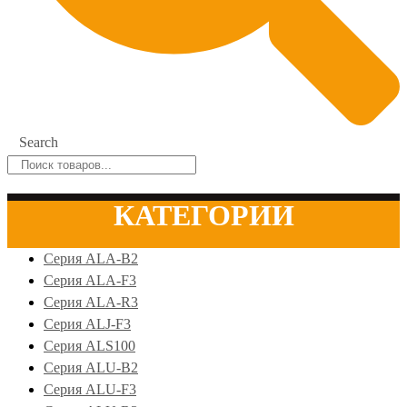
Search
КАТЕГОРИИ
Серия ALA-B2
Серия ALA-F3
Серия ALA-R3
Серия ALJ-F3
Серия ALS100
Серия ALU-B2
Серия ALU-F3