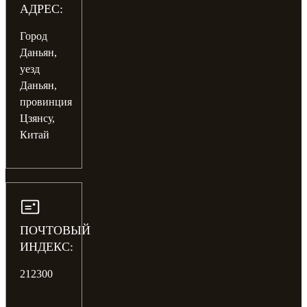
АДРЕС:
Город
Даньян,
уезд
Даньян,
провинция
Цзянсу,
Китай
ПОЧТОВЫЙ
ИНДЕКС:
212300