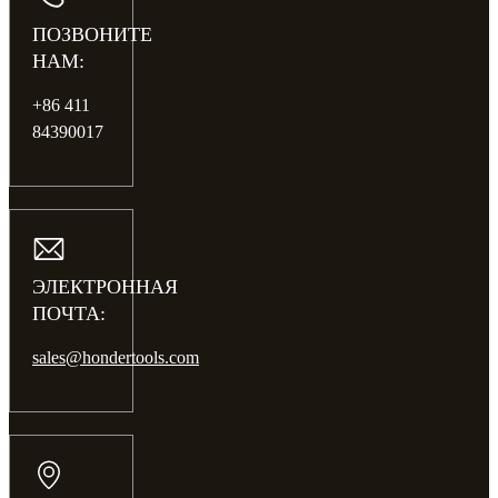
ПОЗВОНИТЕ
НАМ:
+86 411
84390017
ЭЛЕКТРОННАЯ
ПОЧТА:
sales@hondertools.com