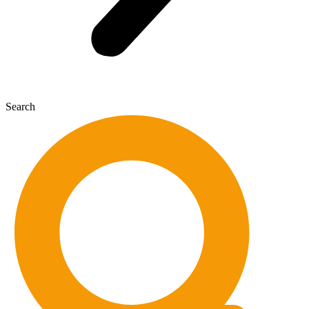
Search