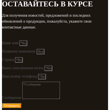
ОСТАВАЙТЕСЬ В КУРСЕ
Для получения новостей, предложений и последних
обновлений о продукции, пожалуйста, укажите свои
контактные данные.
Ваше имя
Название компании
Страна
Ваша электронная почта
Ваш номер телефона
Сообщение
Отправить