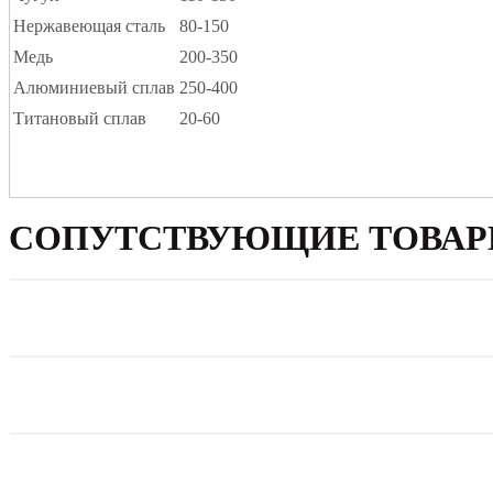
Нержавеющая сталь
80-150
Медь
200-350
Алюминиевый сплав
250-400
Титановый сплав
20-60
СОПУТСТВУЮЩИЕ ТОВА