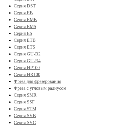
Серия DST
Серия EB
Серия EMB
Серия EMS
Серия ES
Серия ETB
Серия ETS
Серия GU-B2
Серия GU-R4
Серия HP100
Серия HR100
Фреза для фрезерования
Фреза с угловым радиусом
Серия SMR
Серия SSF
Серия STM
Серия SVB
Серия SVC