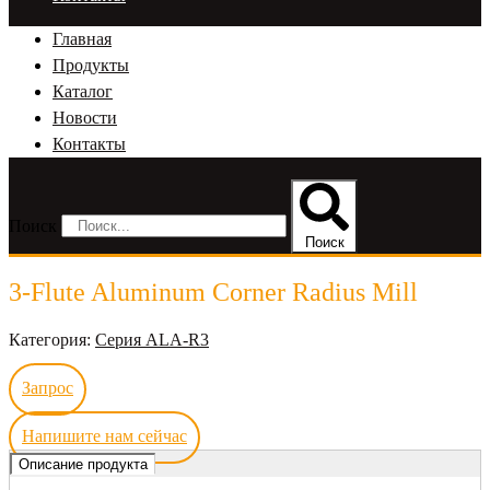
Главная
Продукты
Каталог
Новости
Контакты
Поиск
Поиск
3-Flute Aluminum Corner Radius Mill
Категория:
Серия ALA-R3
Запрос
Напишите нам сейчас
Описание продукта