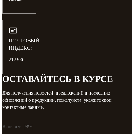
ПОЧТОВЫЙ
ИНДЕКС:
212300
ОСТАВАЙТЕСЬ В КУРСЕ
Для получения новостей, предложений и последних
обновлений о продукции, пожалуйста, укажите свои
контактные данные.
Ваше имя