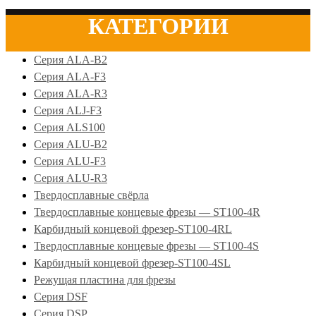
КАТЕГОРИИ
Серия ALA-B2
Серия ALA-F3
Серия ALA-R3
Серия ALJ-F3
Серия ALS100
Серия ALU-B2
Серия ALU-F3
Серия ALU-R3
Твердосплавные свёрла
Твердосплавные концевые фрезы — ST100-4R
Карбидный концевой фрезер-ST100-4RL
Твердосплавные концевые фрезы — ST100-4S
Карбидный концевой фрезер-ST100-4SL
Режущая пластина для фрезы
Серия DSF
Серия DSP