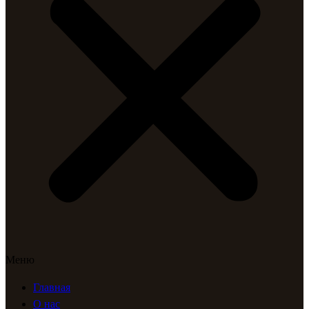
Меню
Главная
О нас