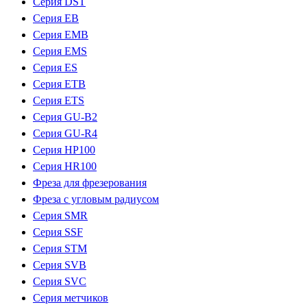
Серия DST
Серия EB
Серия EMB
Серия EMS
Серия ES
Серия ETB
Серия ETS
Серия GU-B2
Серия GU-R4
Серия HP100
Серия HR100
Фреза для фрезерования
Фреза с угловым радиусом
Серия SMR
Серия SSF
Серия STM
Серия SVB
Серия SVC
Серия метчиков