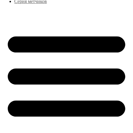
Серия метчиков