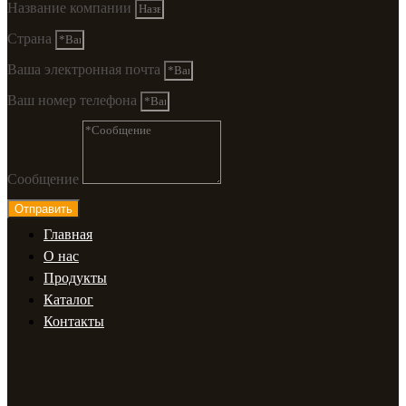
Название компании
Страна
Ваша электронная почта
Ваш номер телефона
Сообщение
Отправить
Главная
О нас
Продукты
Каталог
Контакты