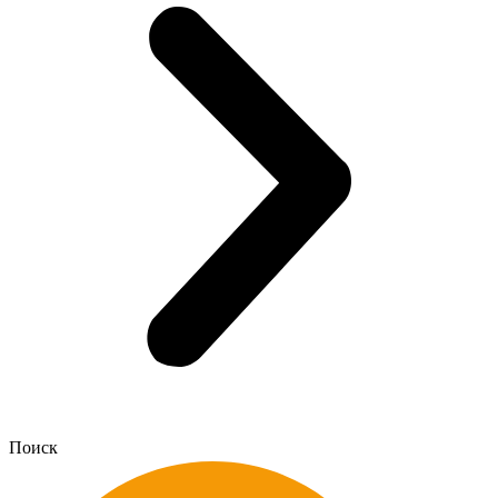
Поиск