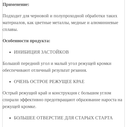
Применение:
Подходит для черновой и полупроходной обработки таких
материалов, как цветные металлы, медные и алюминиевые
сплавы.
Особенности продукта:
ИНИБИЦИЯ ЗАСТОЙКОВ
Большой передний угол и малый угол режущей кромки
обеспечивают отличный результат резания.
ОЧЕНЬ ОСТРОЕ РЕЖУЩЕЕ КРАЕ
Острый режущий край и конструкция с большим углом
спирали эффективно предотвращают образование нароста на
режущей кромке.
БОЛЬШЕЕ ОТВЕРСТИЕ ДЛЯ СТАРЫХ СТАРТА