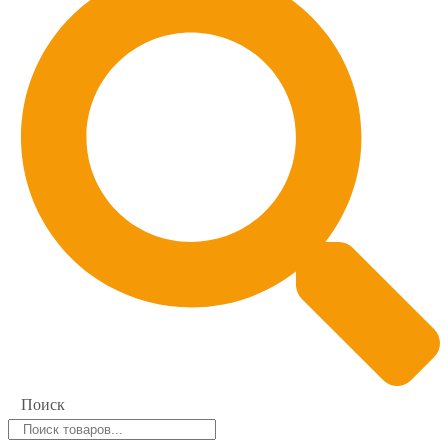
Поиск