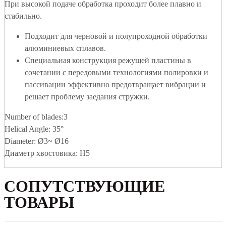
При высокой подаче обработка проходит более плавно и
стабильно.
Подходит для черновой и полупроходной обработки
алюминиевых сплавов.
Специальная конструкция режущей пластины в
сочетании с передовыми технологиями полировки и
пассивации эффективно предотвращает вибрации и
решает проблему заедания стружки.
Number of blades:3
Helical Angle: 35°
Diameter: Ø3~ Ø16
Диаметр хвостовика: H5
СОПУТСТВУЮЩИЕ
ТОВАРЫ