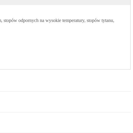
ium, stopów odpornych na wysokie temperatury, stopów tytanu,