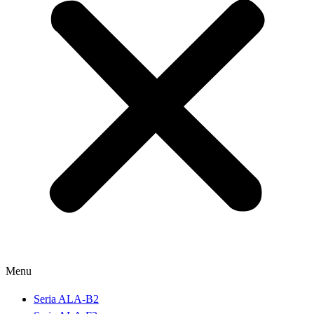
Menu
Seria ALA-B2