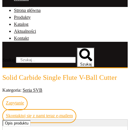
Strona główna
Produkty
Katalog
Aktualności
Kontakt
Szukaj
Szukaj
Solid Carbide Single Flute V-Ball Cutter
Kategoria:
Seria SVB
Zapytanie
Skontaktuj się z nami teraz e-mailem
Opis produktu