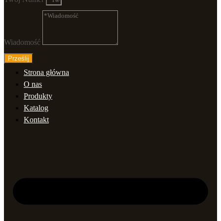
Wiadomość
Prześlij
Strona główna
O nas
Produkty
Katalog
Kontakt