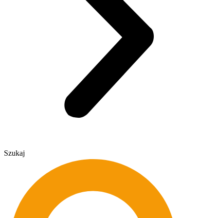
Szukaj