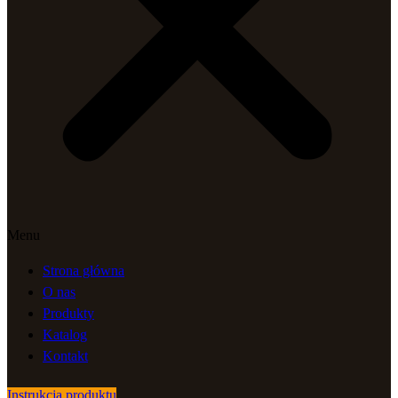
Menu
Strona główna
O nas
Produkty
Katalog
Kontakt
Instrukcja produktu