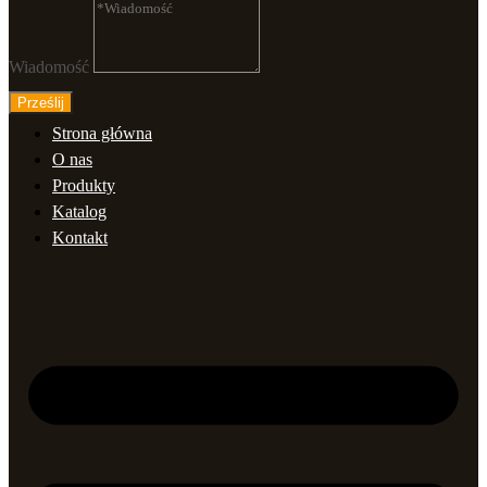
Wiadomość
Prześlij
Strona główna
O nas
Produkty
Katalog
Kontakt