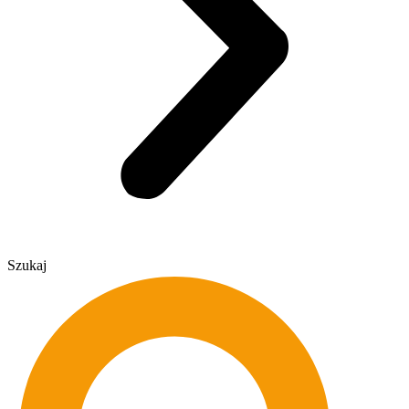
Szukaj