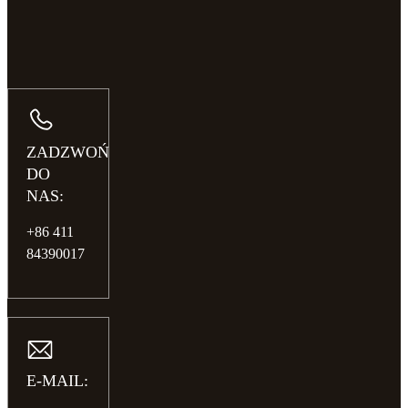
ZADZWOŃ
DO
NAS:
+86 411
84390017
E-MAIL: