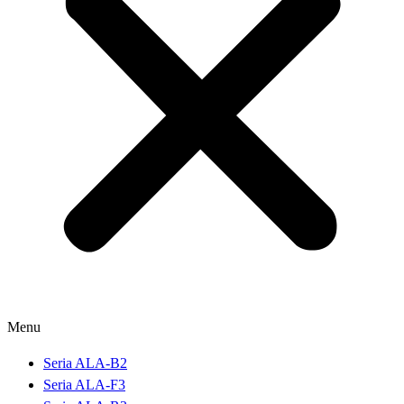
Menu
Seria ALA-B2
Seria ALA-F3