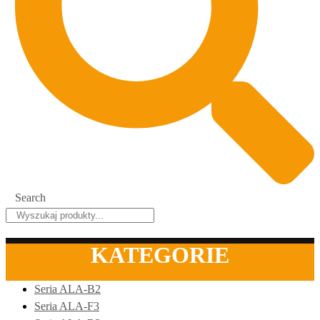
Search
KATEGORIE
Seria ALA-B2
Seria ALA-F3