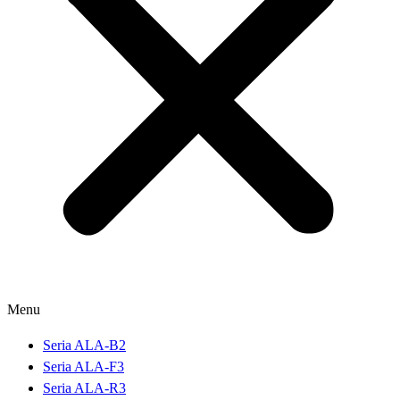
Menu
Seria ALA-B2
Seria ALA-F3
Seria ALA-R3