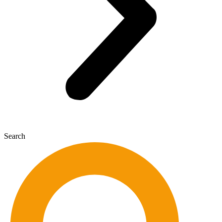
Search