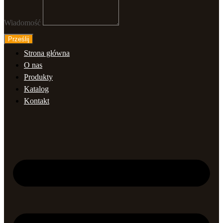
Wiadomość
Prześlij
Strona główna
O nas
Produkty
Katalog
Kontakt