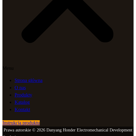
Menu
Strona główna
O nas
Produkty
Katalog
Kontakt
Instrukcja produktu
Prawa autorskie © 2026 Danyang Honder Electromechanical Development