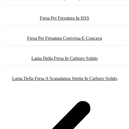
Fresa Per Fresatura In HSS
Fresa Per Fresatura Convessa E Concava
Lama Della Fresa In Carburo Solido
Lama Della Fresa A Scanalatura Stretta In Carburo Solido