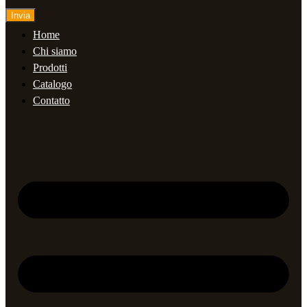
Invia
Home
Chi siamo
Prodotti
Catalogo
Contatto