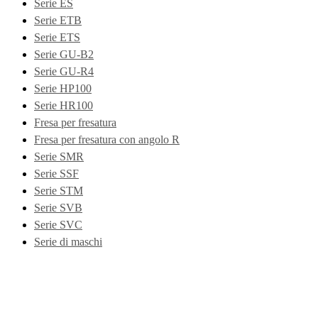
Serie ES
Serie ETB
Serie ETS
Serie GU-B2
Serie GU-R4
Serie HP100
Serie HR100
Fresa per fresatura
Fresa per fresatura con angolo R
Serie SMR
Serie SSF
Serie STM
Serie SVB
Serie SVC
Serie di maschi