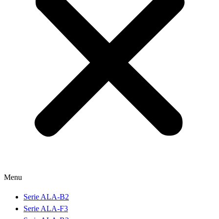
Menu
Serie ALA-B2
Serie ALA-F3