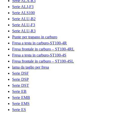
Serie ALA-R3
Serie ALJ-F3
Serie ALS100
Serie ALU-B2
Serie ALU-F3
Serie ALU-R3
Punte per trapano in carburo
Fresa a testa in carburo-ST100-4R
Fresa frontale in carburo – ST100-4RL
Fresa a testa in carburo-ST100-4S
Fresa frontale in carburo – ST100-4SL
lama da taglio per fresa
Serie DSF
Serie DSP
Serie DST
Serie EB
Serie EMB
Serie EMS
Serie ES