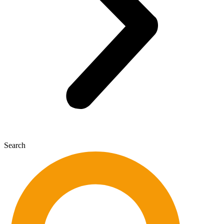
Search