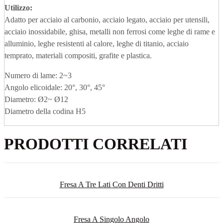
Utilizzo:
Adatto per acciaio al carbonio, acciaio legato, acciaio per utensili,
acciaio inossidabile, ghisa, metalli non ferrosi come leghe di rame e
alluminio, leghe resistenti al calore, leghe di titanio, acciaio
temprato, materiali compositi, grafite e plastica.
Numero di lame: 2~3
Angolo elicoidale: 20°, 30°, 45°
Diametro: Ø2~ Ø12
Diametro della codina H5
PRODOTTI CORRELATI
Fresa A Tre Lati Con Denti Dritti
Fresa A Singolo Angolo