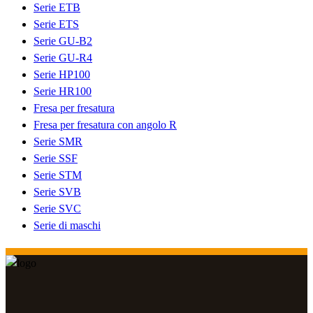
Serie ETB
Serie ETS
Serie GU-B2
Serie GU-R4
Serie HP100
Serie HR100
Fresa per fresatura
Fresa per fresatura con angolo R
Serie SMR
Serie SSF
Serie STM
Serie SVB
Serie SVC
Serie di maschi