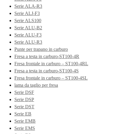
Serie ALA-R3
Serie ALJ-F3
Serie ALS100
Serie ALU-B2
Serie ALU-F3
Serie ALU-R3
Punte per trapano in carburo
Fresa a testa in carburo-ST100-4R
Fresa frontale in carburo – ST100-4RL
Fresa a testa in carburo-ST100-4S
Fresa frontale in carburo – ST100-4SL
lama da taglio per fresa
Serie DSF
Serie DSP
Serie DST
Serie EB
Serie EMB
Serie EMS