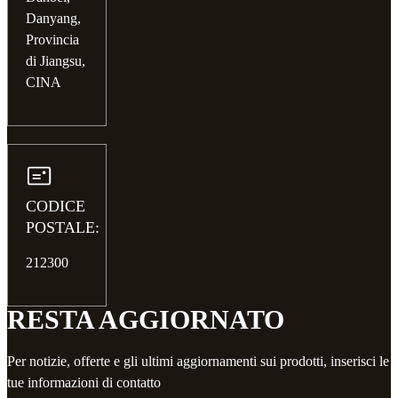
Danyang,
Provincia
di Jiangsu,
CINA
CODICE
POSTALE:
212300
RESTA AGGIORNATO
Per notizie, offerte e gli ultimi aggiornamenti sui prodotti, inserisci le
tue informazioni di contatto