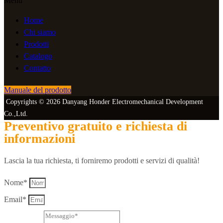
Menu
Home
Chi siamo
Prodotti
Catalogo
Contatto
Manuale del prodotto
Copyrights © 2026 Danyang Honder Electromechanical Development
Co.,Ltd.
Preventivo gratuito e richiesta di
informazioni
Lascia la tua richiesta, ti forniremo prodotti e servizi di qualità!
Nome*
Email*