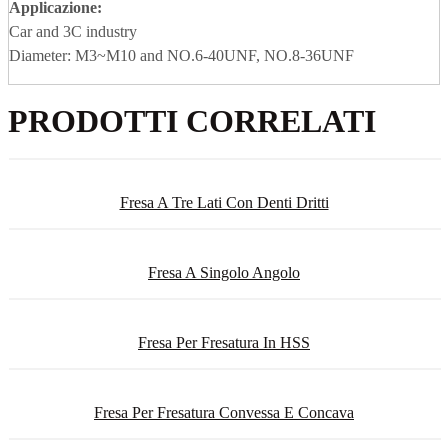
Applicazione
:
Car and 3C industry
Diameter: M3~M10 and NO.6-40UNF, NO.8-36UNF
PRODOTTI CORRELATI
Fresa A Tre Lati Con Denti Dritti
Fresa A Singolo Angolo
Fresa Per Fresatura In HSS
Fresa Per Fresatura Convessa E Concava