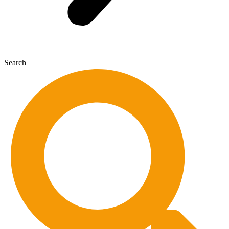
Search