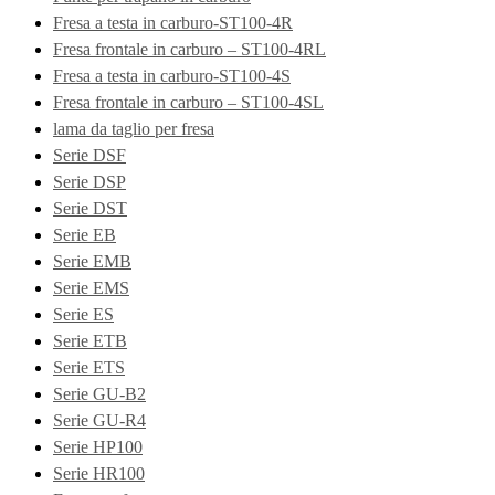
Fresa a testa in carburo-ST100-4R
Fresa frontale in carburo – ST100-4RL
Fresa a testa in carburo-ST100-4S
Fresa frontale in carburo – ST100-4SL
lama da taglio per fresa
Serie DSF
Serie DSP
Serie DST
Serie EB
Serie EMB
Serie EMS
Serie ES
Serie ETB
Serie ETS
Serie GU-B2
Serie GU-R4
Serie HP100
Serie HR100