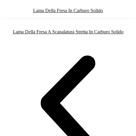
Lama Della Fresa In Carburo Solido
Lama Della Fresa A Scanalatura Stretta In Carburo Solido