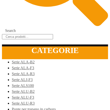
Search
CATEGORIE
Serie ALA-B2
Serie ALA-F3
Serie ALA-R3
Serie ALJ-F3
Serie ALS100
Serie ALU-B2
Serie ALU-F3
Serie ALU-R3
Punte per trapano in carburo