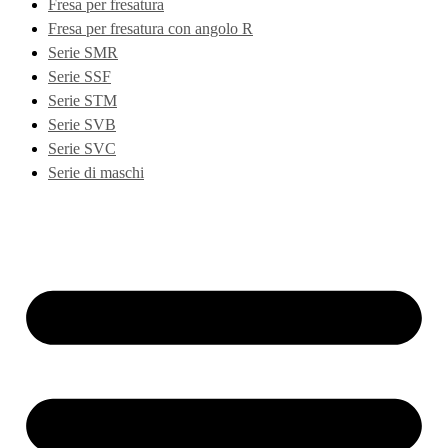
Fresa per fresatura
Fresa per fresatura con angolo R
Serie SMR
Serie SSF
Serie STM
Serie SVB
Serie SVC
Serie di maschi