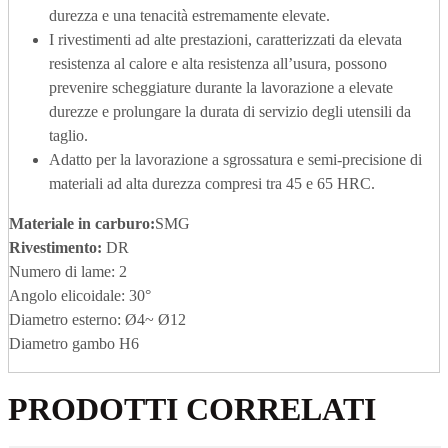
durezza e una tenacità estremamente elevate.
I rivestimenti ad alte prestazioni, caratterizzati da elevata
resistenza al calore e alta resistenza all’usura, possono
prevenire scheggiature durante la lavorazione a elevate
durezze e prolungare la durata di servizio degli utensili da
taglio.
Adatto per la lavorazione a sgrossatura e semi-precisione di
materiali ad alta durezza compresi tra 45 e 65 HRC.
Materiale in carburo
:
SMG
Rivestimento:
DR
Numero di lame: 2
Angolo elicoidale: 30°
Diametro esterno: Ø4~ Ø12
Diametro gambo H6
PRODOTTI CORRELATI