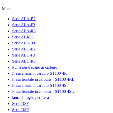
Menu
Serie ALA-B2
Serie ALA-F3
Serie ALA-R3
Serie ALJ-F3
Serie ALS100
Serie ALU-B2
Serie ALU-F3
Serie ALU-R3
Punte per trapano in carburo
Fresa a testa in carburo-ST100-4R
Fresa frontale in carburo – ST100-4RL
Fresa a testa in carburo-ST100-4S
Fresa frontale in carburo – ST100-4SL
lama da taglio per fresa
Serie DSF
Serie DSP