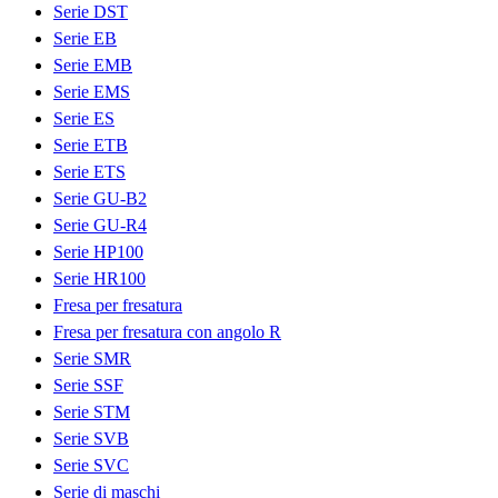
Serie DST
Serie EB
Serie EMB
Serie EMS
Serie ES
Serie ETB
Serie ETS
Serie GU-B2
Serie GU-R4
Serie HP100
Serie HR100
Fresa per fresatura
Fresa per fresatura con angolo R
Serie SMR
Serie SSF
Serie STM
Serie SVB
Serie SVC
Serie di maschi