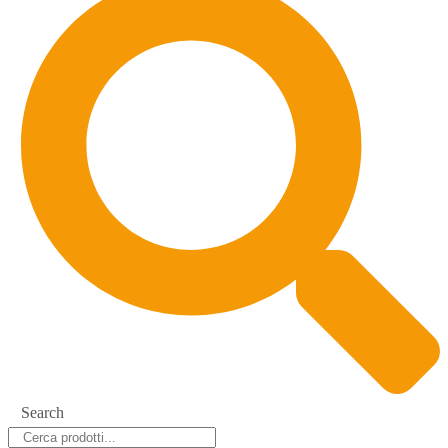
Search