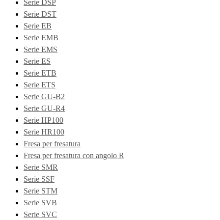
Serie DSP
Serie DST
Serie EB
Serie EMB
Serie EMS
Serie ES
Serie ETB
Serie ETS
Serie GU-B2
Serie GU-R4
Serie HP100
Serie HR100
Fresa per fresatura
Fresa per fresatura con angolo R
Serie SMR
Serie SSF
Serie STM
Serie SVB
Serie SVC