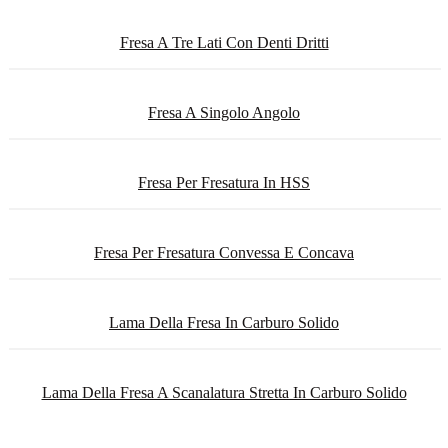
Fresa A Tre Lati Con Denti Dritti
Fresa A Singolo Angolo
Fresa Per Fresatura In HSS
Fresa Per Fresatura Convessa E Concava
Lama Della Fresa In Carburo Solido
Lama Della Fresa A Scanalatura Stretta In Carburo Solido