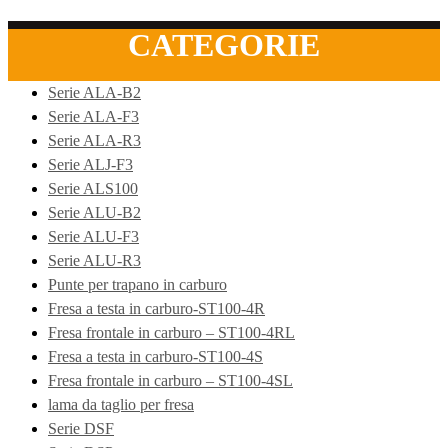
CATEGORIE
Serie ALA-B2
Serie ALA-F3
Serie ALA-R3
Serie ALJ-F3
Serie ALS100
Serie ALU-B2
Serie ALU-F3
Serie ALU-R3
Punte per trapano in carburo
Fresa a testa in carburo-ST100-4R
Fresa frontale in carburo – ST100-4RL
Fresa a testa in carburo-ST100-4S
Fresa frontale in carburo – ST100-4SL
lama da taglio per fresa
Serie DSF