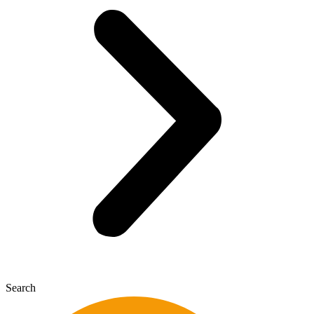
Search