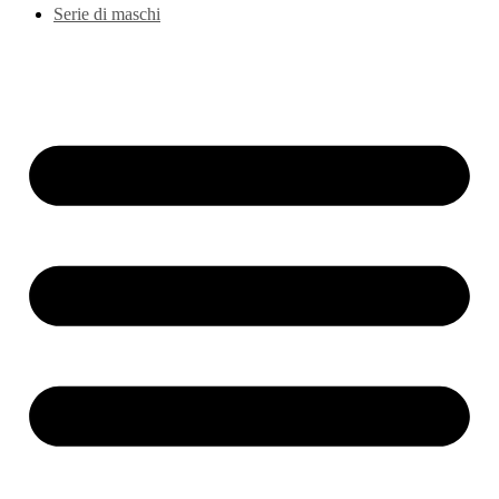
Serie di maschi