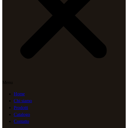
Menu
Home
Chi siamo
Prodotti
Catalogo
Contatto