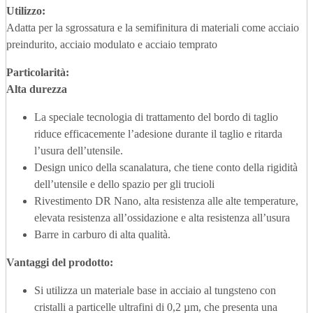
Utilizzo:
Adatta per la sgrossatura e la semifinitura di materiali come acciaio
preindurito, acciaio modulato e acciaio temprato
Particolarità:
Alta durezza
La speciale tecnologia di trattamento del bordo di taglio
riduce efficacemente l’adesione durante il taglio e ritarda
l’usura dell’utensile.
Design unico della scanalatura, che tiene conto della rigidità
dell’utensile e dello spazio per gli trucioli
Rivestimento DR Nano, alta resistenza alle alte temperature,
elevata resistenza all’ossidazione e alta resistenza all’usura
Barre in carburo di alta qualità.
Vantaggi del prodotto
:
Si utilizza un materiale base in acciaio al tungsteno con
cristalli a particelle ultrafini di 0,2 µm, che presenta una