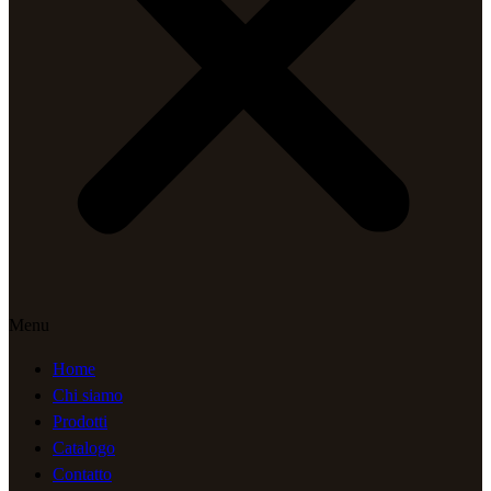
Menu
Home
Chi siamo
Prodotti
Catalogo
Contatto