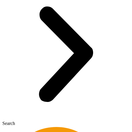
Search