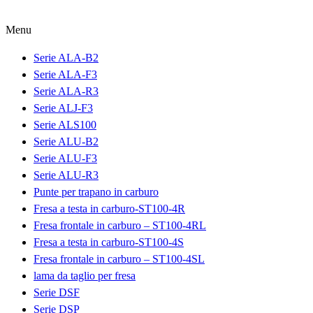
Menu
Serie ALA-B2
Serie ALA-F3
Serie ALA-R3
Serie ALJ-F3
Serie ALS100
Serie ALU-B2
Serie ALU-F3
Serie ALU-R3
Punte per trapano in carburo
Fresa a testa in carburo-ST100-4R
Fresa frontale in carburo – ST100-4RL
Fresa a testa in carburo-ST100-4S
Fresa frontale in carburo – ST100-4SL
lama da taglio per fresa
Serie DSF
Serie DSP