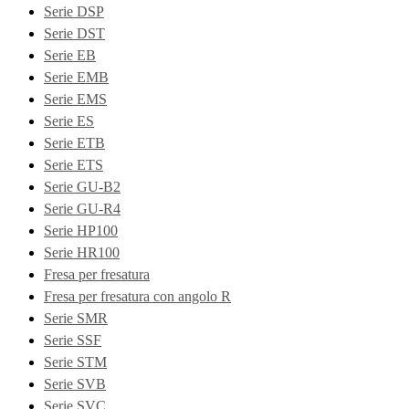
Serie DSP
Serie DST
Serie EB
Serie EMB
Serie EMS
Serie ES
Serie ETB
Serie ETS
Serie GU-B2
Serie GU-R4
Serie HP100
Serie HR100
Fresa per fresatura
Fresa per fresatura con angolo R
Serie SMR
Serie SSF
Serie STM
Serie SVB
Serie SVC