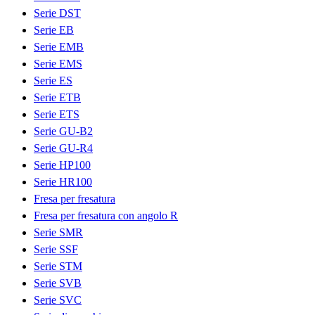
Serie DST
Serie EB
Serie EMB
Serie EMS
Serie ES
Serie ETB
Serie ETS
Serie GU-B2
Serie GU-R4
Serie HP100
Serie HR100
Fresa per fresatura
Fresa per fresatura con angolo R
Serie SMR
Serie SSF
Serie STM
Serie SVB
Serie SVC