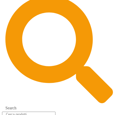
Search