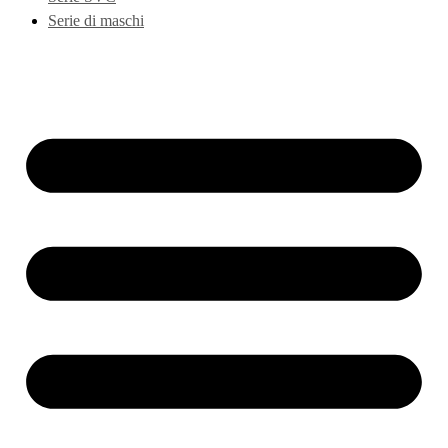
Serie di maschi