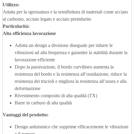
Utilizzo:
Adatta per la sgrossatura e la semifinitura di materiali come acciaio
al carbonio, acciaio legato e acciaio preindurito
Particolarità:
Alta efficienza
lavorazione
Adotta un design a divisione diseguale per ridurre le
vibrazioni ad alta frequenza e garantire la stabilità durante la
lavorazione efficiente
Dopo la passivazione, il bordo curvilineo aumenta la
resistenza del bordo e la resistenza all’ossidazione, riduce la
resistenza dei trucioli e migliora la resistenza all’usura e alla
deformazione
Rivestimento composito di alta qualità (TX)
Barre in carburo di alta qualità
Vantaggi del prodotto
:
Design antisismico che sopprime efficacemente le vibrazioni
e il rumore.