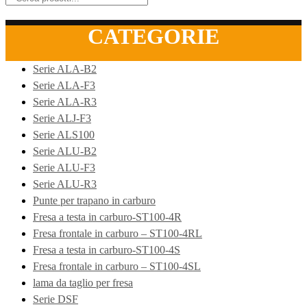
CATEGORIE
Serie ALA-B2
Serie ALA-F3
Serie ALA-R3
Serie ALJ-F3
Serie ALS100
Serie ALU-B2
Serie ALU-F3
Serie ALU-R3
Punte per trapano in carburo
Fresa a testa in carburo-ST100-4R
Fresa frontale in carburo – ST100-4RL
Fresa a testa in carburo-ST100-4S
Fresa frontale in carburo – ST100-4SL
lama da taglio per fresa
Serie DSF