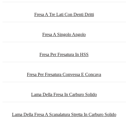
Fresa A Tre Lati Con Denti Dritti
Fresa A Singolo Angolo
Fresa Per Fresatura In HSS
Fresa Per Fresatura Convessa E Concava
Lama Della Fresa In Carburo Solido
Lama Della Fresa A Scanalatura Stretta In Carburo Solido