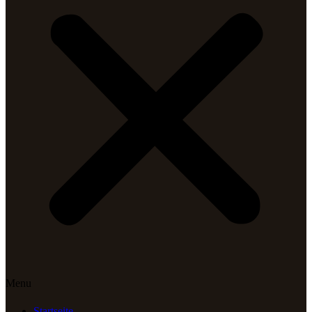
Menu
Startseite