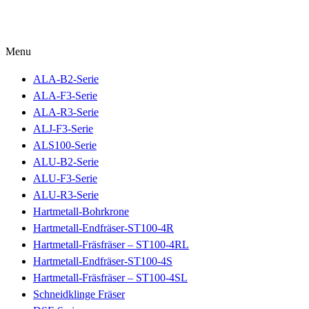
Menu
ALA-B2-Serie
ALA-F3-Serie
ALA-R3-Serie
ALJ-F3-Serie
ALS100-Serie
ALU-B2-Serie
ALU-F3-Serie
ALU-R3-Serie
Hartmetall-Bohrkrone
Hartmetall-Endfräser-ST100-4R
Hartmetall-Fräsfräser – ST100-4RL
Hartmetall-Endfräser-ST100-4S
Hartmetall-Fräsfräser – ST100-4SL
Schneidklinge Fräser