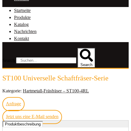
Startseite
Produkte
Katalog
Nachrichten
Kontakt
Search
Search
ST100 Universelle Schaftfräser-Serie
Kategorie:
Hartmetall-Fräsfräser – ST100-4RL
Anfrage
Jetzt uns eine E-Mail senden
Produktbeschreibung