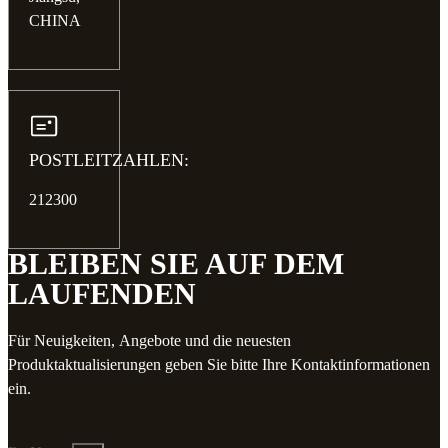
CHINA
POSTLEITZAHLEN:
212300
BLEIBEN SIE AUF DEM
LAUFENDEN
Für Neuigkeiten, Angebote und die neuesten
Produktaktualisierungen geben Sie bitte Ihre Kontaktinformationen
ein.