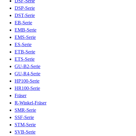
DSF-Serie
DSP-Serie
DST-Serie
EB-Serie
EMB-Serie
EMS-Serie
ES-Serie
ETB-Serie
ETS-Serie
GU-B2-Serie
GU-R4-Serie
HP100-Serie
HR100-Serie
Fräser
R-Winkel-Fräser
SMR-Serie
SSF-Serie
STM-Serie
SVB-Serie