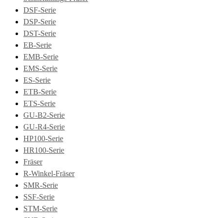
DSF-Serie
DSP-Serie
DST-Serie
EB-Serie
EMB-Serie
EMS-Serie
ES-Serie
ETB-Serie
ETS-Serie
GU-B2-Serie
GU-R4-Serie
HP100-Serie
HR100-Serie
Fräser
R-Winkel-Fräser
SMR-Serie
SSF-Serie
STM-Serie