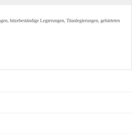
gen, hitzebeständige Legierungen, Titanlegierungen, gehärteten