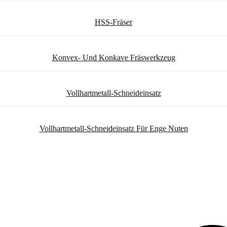
HSS-Fräser
Konvex- Und Konkave Fräswerkzeug
Vollhartmetall-Schneideinsatz
Vollhartmetall-Schneideinsatz Für Enge Nuten