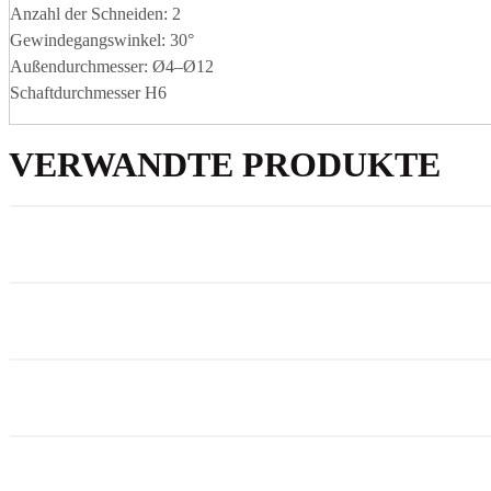
Anzahl der Schneiden: 2
Gewindegangswinkel: 30°
Außendurchmesser: Ø4–Ø12
Schaftdurchmesser H6
VERWANDTE PRODUKTE