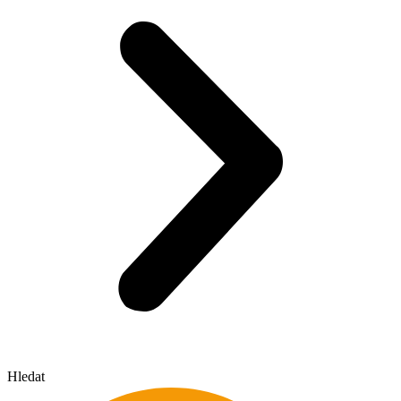
Hledat