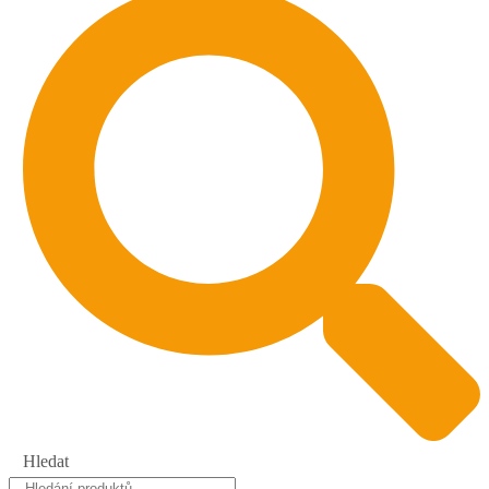
Hledat