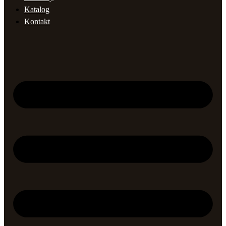
Katalog
Kontakt