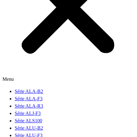
Menu
Série ALA-B2
Série ALA-F3
Série ALA-R3
Série ALJ-F3
Série ALS100
Série ALU-B2
Série ALU-F3