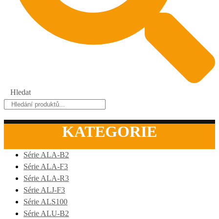
Hledat
KATEGORIE
Série ALA-B2
Série ALA-F3
Série ALA-R3
Série ALJ-F3
Série ALS100
Série ALU-B2