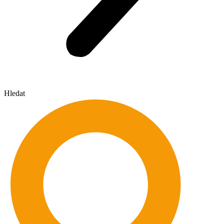
Hledat