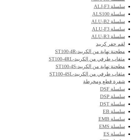
سلسلة ALJ-F3
سلسلة ALS100
سلسلة ALU-B2
سلسلة ALU-F3
سلسلة ALU-R3
لقم حفر كربيد
مطحنة نهاية من الكربيد-ST100-4R
مثقاب طرفي من الكربيد-ST100-4RL
مطحنة نهاية من الكربيد-ST100-4S
مثقاب طرفي من الكربيد-ST100-4SL
شفرة قطع ومخرطة
سلسلة DSF
سلسلة DSP
سلسلة DST
سلسلة EB
سلسلة EMB
سلسلة EMS
سلسلة ES