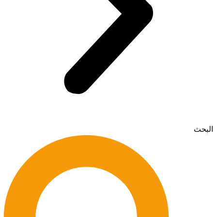
البحث