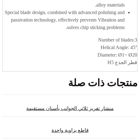
alloy materials.
Special blade design, combined with advanced polishing and
passivation technology, effectively prevents Vibration and
solves chip sticking problems.
Number of blades:3
Helical Angle: 45°
Diameter: Ø1~ Ø20
قطر الجذع H5
منتجات ذات صلة
منشار تفريز ثلاثي الجوانب بأسنان مستقيمة
قاطع بزاوية واحدة