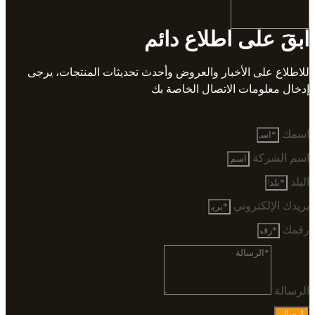
ابقَ على اطلاع دائم
للاطلاع على الأخبار والعروض وأحدث تحديثات المنتجات، يرجى
إدخال معلومات الاتصال الخاصة بك
اسمك
اسم الشركة
البلد
بريدك الإلكتروني
رقمك
الرسالة
إرسال