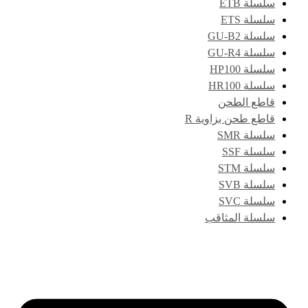
سلسلة ETB
سلسلة ETS
سلسلة GU-B2
سلسلة GU-R4
سلسلة HP100
سلسلة HR100
قاطع الطحن
قاطع طحن بزاوية R
سلسلة SMR
سلسلة SSF
سلسلة STM
سلسلة SVB
سلسلة SVC
سلسلة المثاقب