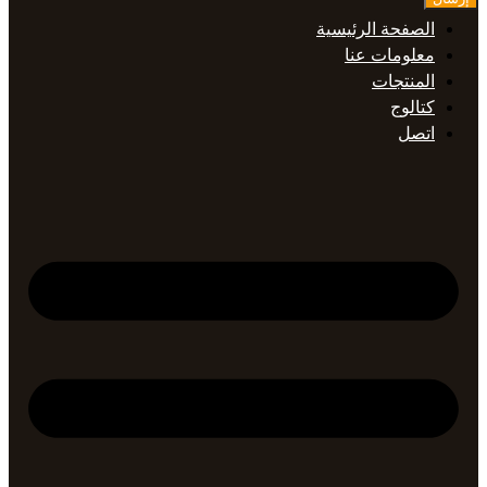
الصفحة الرئيسية
معلومات عنا
المنتجات
كتالوج
اتصل