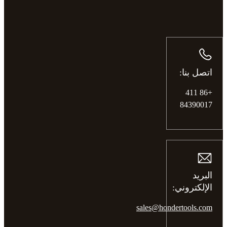
اتصل بنا:
+86 411
84390017
البريد
الإلكتروني:
sales@hondertools.com