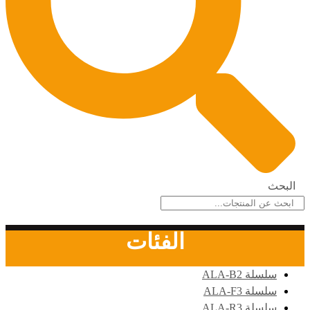
البحث
الفئات
سلسلة ALA-B2
سلسلة ALA-F3
سلسلة ALA-R3