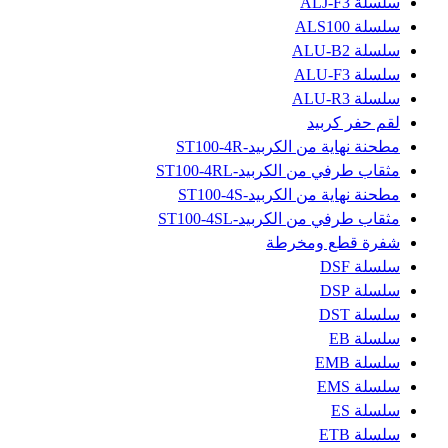
سلسلة ALJ-F3
سلسلة ALS100
سلسلة ALU-B2
سلسلة ALU-F3
سلسلة ALU-R3
لقم حفر كربيد
مطحنة نهاية من الكربيد-ST100-4R
مثقاب طرفي من الكربيد-ST100-4RL
مطحنة نهاية من الكربيد-ST100-4S
مثقاب طرفي من الكربيد-ST100-4SL
شفرة قطع ومخرطة
سلسلة DSF
سلسلة DSP
سلسلة DST
سلسلة EB
سلسلة EMB
سلسلة EMS
سلسلة ES
سلسلة ETB