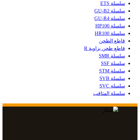
سلسلة ETS
سلسلة GU-B2
سلسلة GU-R4
سلسلة HP100
سلسلة HR100
قاطع الطحن
قاطع طحن بزاوية R
سلسلة SMR
سلسلة SSF
سلسلة STM
سلسلة SVB
سلسلة SVC
سلسلة المثاقب