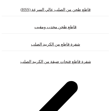
قاطع طحن من الصلب عالي السرعة (HSS)
قاطع طحن محدب ومقبب
شفرة قاطع من الكربيد الصلب
شفرة قاطع فتحات ضيقة من الكربيد الصلب