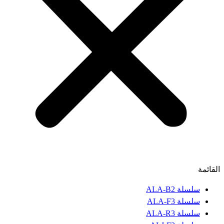
القائمة
سلسلة ALA-B2
سلسلة ALA-F3
سلسلة ALA-R3