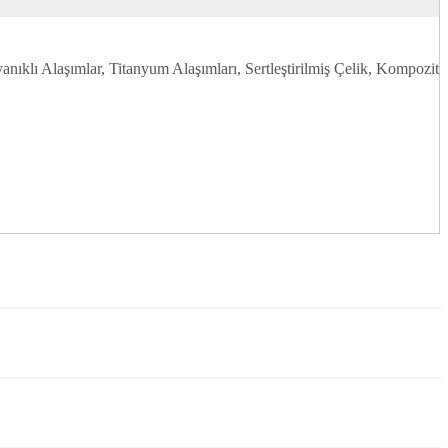
ıklı Alaşımlar, Titanyum Alaşımları, Sertleştirilmiş Çelik, Kompozit