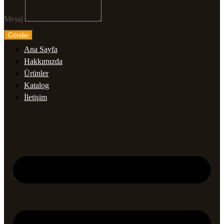
Mesaj
Gönder
Ana Sayfa
Hakkımızda
Ürünler
Katalog
İletişim