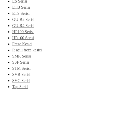
ES Serisi
ETB Serisi
ETS Serisi
GU-B2 Serisi
GU-R4 Serisi
HP100 Serisi
HR100 Serisi
Freze Kesici
R açılı freze kesici
SMR Serisi
SSF Serisi
STM Serisi
SVB Serisi
SVC Serisi
Tap Serisi