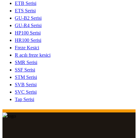
ETB Serisi
ETS Serisi
GU-B2 Serisi
GU-R4 Serisi
HP100 Serisi
HR100 Serisi
Freze Kesici
R açılı freze kesici
SMR Serisi
SSF Serisi
STM Serisi
SVB Serisi
SVC Serisi
Tap Serisi