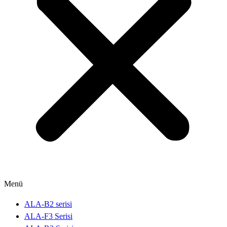
Menü
ALA-B2 serisi
ALA-F3 Serisi