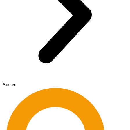
Arama