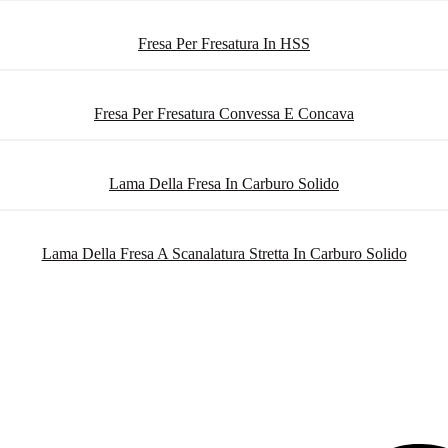
Fresa Per Fresatura In HSS
Fresa Per Fresatura Convessa E Concava
Lama Della Fresa In Carburo Solido
Lama Della Fresa A Scanalatura Stretta In Carburo Solido