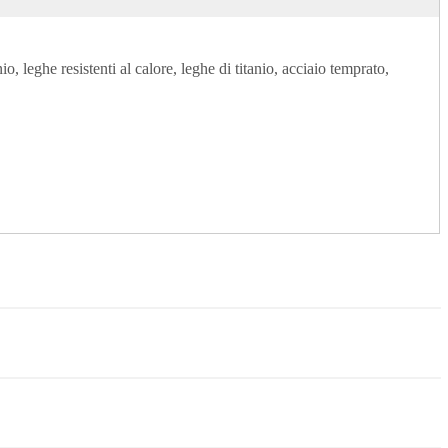
o, leghe resistenti al calore, leghe di titanio, acciaio temprato,