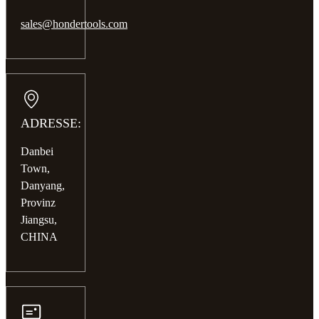
sales@hondertools.com
ADRESSE:
Danbei
Town,
Danyang,
Provinz
Jiangsu,
CHINA