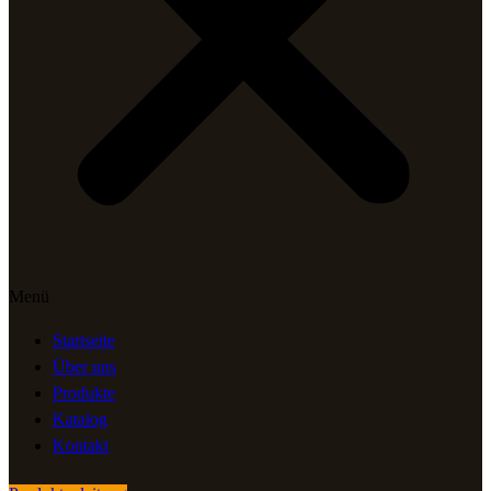
Menü
Startseite
Über uns
Produkte
Katalog
Kontakt