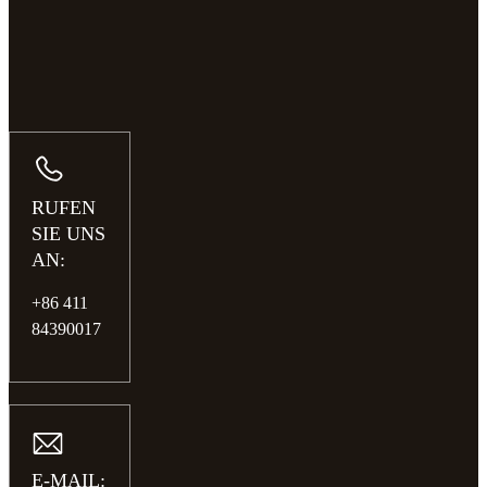
RUFEN
SIE UNS
AN:
+86 411
84390017
E-MAIL: