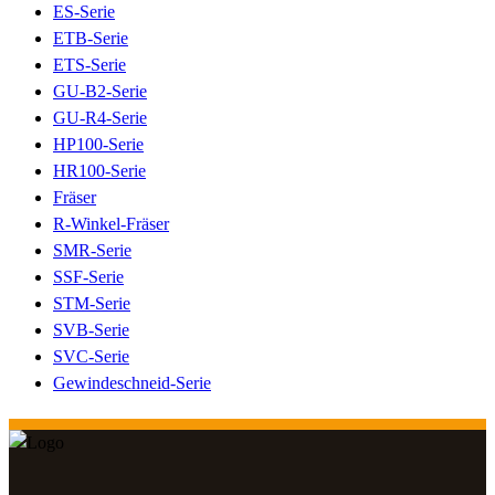
ES-Serie
ETB-Serie
ETS-Serie
GU-B2-Serie
GU-R4-Serie
HP100-Serie
HR100-Serie
Fräser
R-Winkel-Fräser
SMR-Serie
SSF-Serie
STM-Serie
SVB-Serie
SVC-Serie
Gewindeschneid-Serie