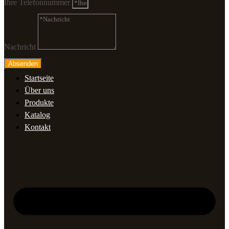
Ihre Telefonnummer
Nachricht
Absenden
Startseite
Über uns
Produkte
Katalog
Kontakt