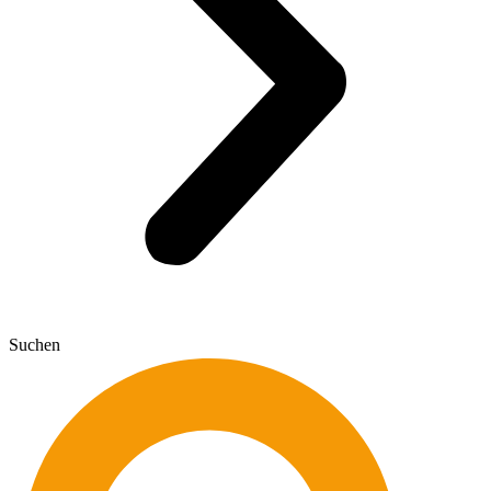
Suchen