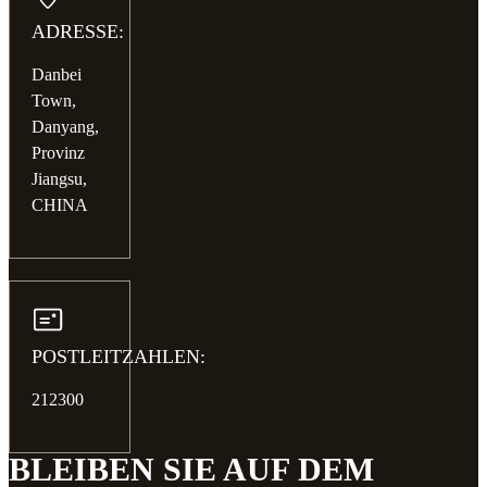
ADRESSE:
Danbei
Town,
Danyang,
Provinz
Jiangsu,
CHINA
POSTLEITZAHLEN:
212300
BLEIBEN SIE AUF DEM