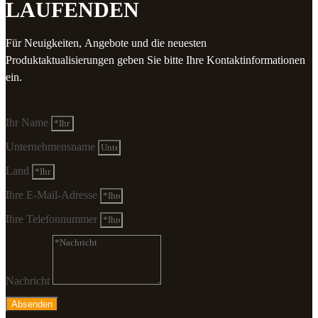
LAUFENDEN
Für Neuigkeiten, Angebote und die neuesten
Produktaktualisierungen geben Sie bitte Ihre Kontaktinformationen
ein.
Ihr Name
Unternehmensname
Land
Ihre E-Mail-Adresse
Ihre Telefonnummer
Nachricht
Absenden