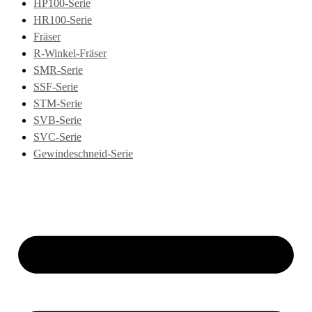
HP100-Serie
HR100-Serie
Fräser
R-Winkel-Fräser
SMR-Serie
SSF-Serie
STM-Serie
SVB-Serie
SVC-Serie
Gewindeschneid-Serie