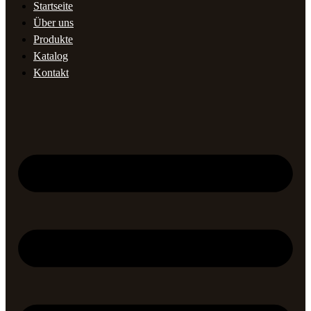
Startseite
Über uns
Produkte
Katalog
Kontakt