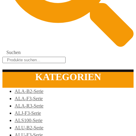
Suchen
KATEGORIEN
ALA-B2-Serie
ALA-F3-Serie
ALA-R3-Serie
ALJ-F3-Serie
ALS100-Serie
ALU-B2-Serie
ALU-F3-Serie