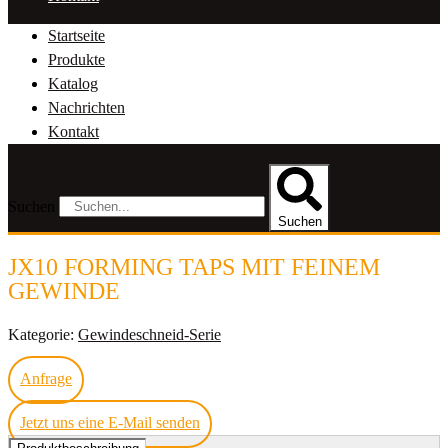
Startseite
Produkte
Katalog
Nachrichten
Kontakt
Suchen
Suchen
JX10 FORMING TAPS MIT FEINEM
GEWINDE
Kategorie:
Gewindeschneid-Serie
Anfrage
Jetzt uns eine E-Mail senden