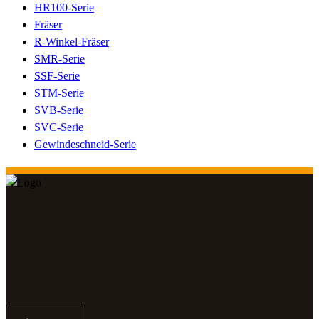
HR100-Serie
Fräser
R-Winkel-Fräser
SMR-Serie
SSF-Serie
STM-Serie
SVB-Serie
SVC-Serie
Gewindeschneid-Serie