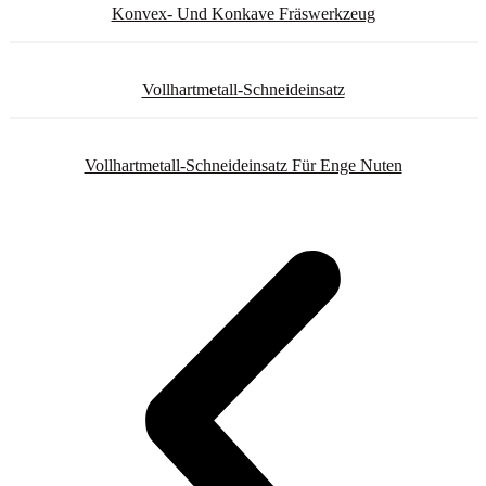
Konvex- Und Konkave Fräswerkzeug
Vollhartmetall-Schneideinsatz
Vollhartmetall-Schneideinsatz Für Enge Nuten