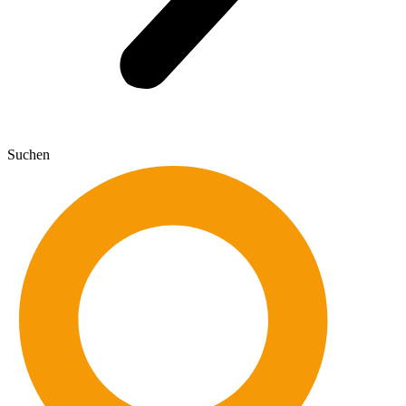
Suchen