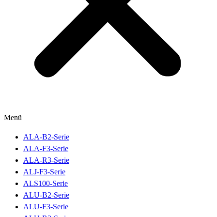
Menü
ALA-B2-Serie
ALA-F3-Serie
ALA-R3-Serie
ALJ-F3-Serie
ALS100-Serie
ALU-B2-Serie
ALU-F3-Serie