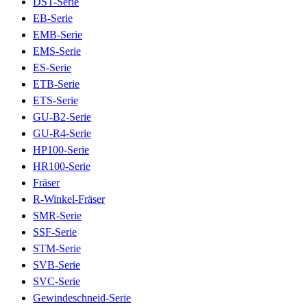
DST-Serie
EB-Serie
EMB-Serie
EMS-Serie
ES-Serie
ETB-Serie
ETS-Serie
GU-B2-Serie
GU-R4-Serie
HP100-Serie
HR100-Serie
Fräser
R-Winkel-Fräser
SMR-Serie
SSF-Serie
STM-Serie
SVB-Serie
SVC-Serie
Gewindeschneid-Serie