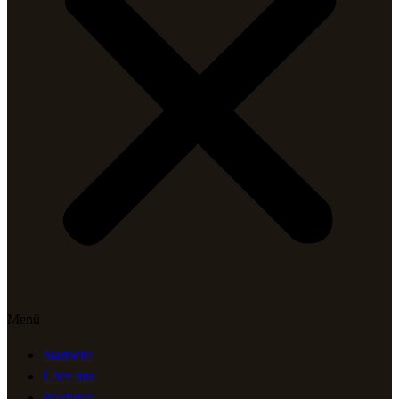
Menü
Startseite
Über uns
Produkte