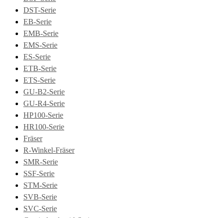
DST-Serie
EB-Serie
EMB-Serie
EMS-Serie
ES-Serie
ETB-Serie
ETS-Serie
GU-B2-Serie
GU-R4-Serie
HP100-Serie
HR100-Serie
Fräser
R-Winkel-Fräser
SMR-Serie
SSF-Serie
STM-Serie
SVB-Serie
SVC-Serie