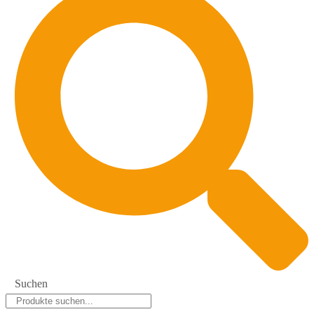
Suchen