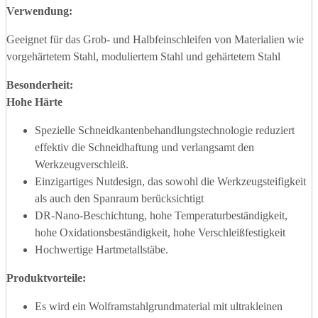
Verwendung:
Geeignet für das Grob- und Halbfeinschleifen von Materialien wie
vorgehärtetem Stahl, moduliertem Stahl und gehärtetem Stahl
Besonderheit:
Hohe Härte
Spezielle Schneidkantenbehandlungstechnologie reduziert
effektiv die Schneidhaftung und verlangsamt den
Werkzeugverschleiß.
Einzigartiges Nutdesign, das sowohl die Werkzeugsteifigkeit
als auch den Spanraum berücksichtigt
DR-Nano-Beschichtung, hohe Temperaturbeständigkeit,
hohe Oxidationsbeständigkeit, hohe Verschleißfestigkeit
Hochwertige Hartmetallstäbe.
Produktvorteile
:
Es wird ein Wolframstahlgrundmaterial mit ultrakleinen