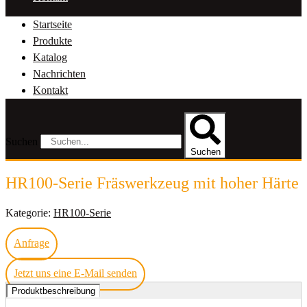
Startseite
Produkte
Katalog
Nachrichten
Kontakt
Suchen
Suchen
HR100-Serie Fräswerkzeug mit hoher Härte
Kategorie:
HR100-Serie
Anfrage
Jetzt uns eine E-Mail senden
Produktbeschreibung