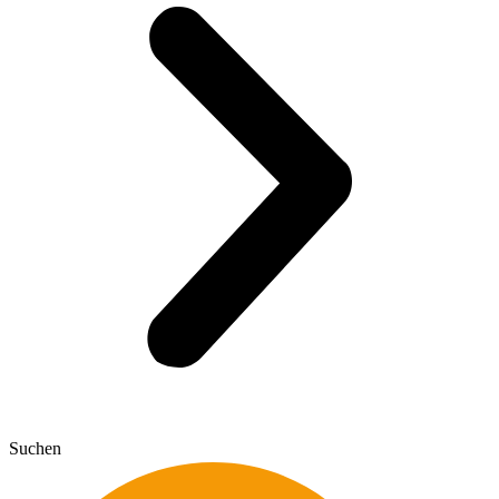
Suchen