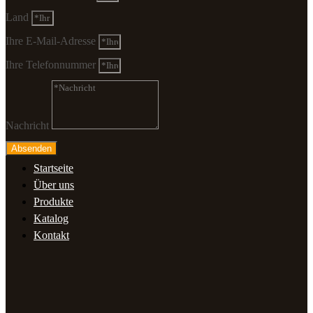
Land
Ihre E-Mail-Adresse
Ihre Telefonnummer
Nachricht
Absenden
Startseite
Über uns
Produkte
Katalog
Kontakt