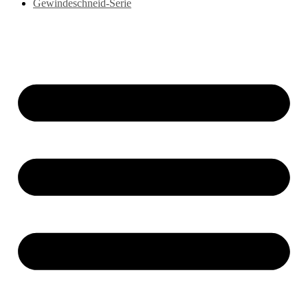
Gewindeschneid-Serie