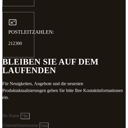
POSTLEITZAHLEN:
212300
BLEIBEN SIE AUF DEM
LAUFENDEN
Für Neuigkeiten, Angebote und die neuesten
Produktaktualisierungen geben Sie bitte Ihre Kontaktinformationen
ein.
Ihr Name
Unternehmensname