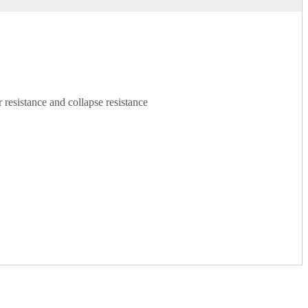
 resistance and collapse resistance