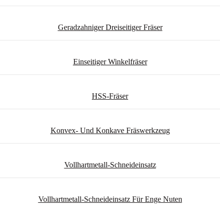
Geradzahniger Dreiseitiger Fräser
Einseitiger Winkelfräser
HSS-Fräser
Konvex- Und Konkave Fräswerkzeug
Vollhartmetall-Schneideinsatz
Vollhartmetall-Schneideinsatz Für Enge Nuten