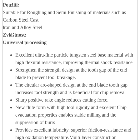
Použití:
Suitable for Roughing and Semi-Finishing of materials such as
Carbon Steel,Cast
lron and Alloy Steel
Zvláštnost:
Universal processing
Excellent ultra-fine particle tungsten steel base material with
high flexural resistance, improving thermal shock resistance
Strengthen the strength design at the tooth gap of the end
blade to prevent tool breakage.
The circular arc-shaped design at the end blade tooth gap
increases tool strength and is beneficial for chip removal
Sharp positive rake angle reduces cutting force.
New flute form with high tool rigidity and excelent Chip
evacuation properties enables stable milling and the
suppression of burrs
Provides excellent lubricity, superior friction-resistance and
high oxidation temperature.Multi-layer construction