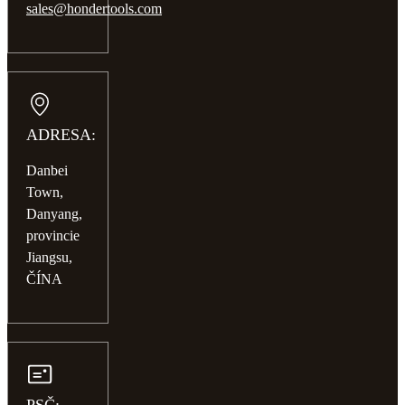
sales@hondertools.com
ADRESA:
Danbei
Town,
Danyang,
provincie
Jiangsu,
ČÍNA