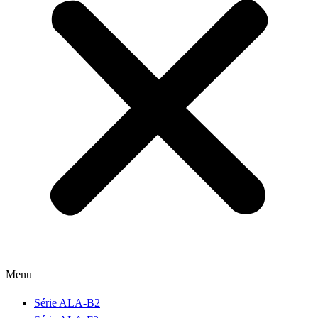
Menu
Série ALA-B2