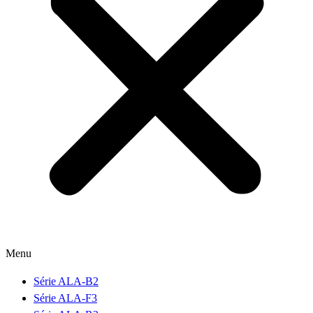
Menu
Série ALA-B2
Série ALA-F3