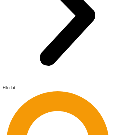
Hledat