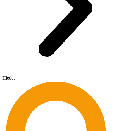
Hledat