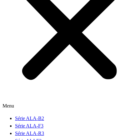
Menu
Série ALA-B2
Série ALA-F3
Série ALA-R3